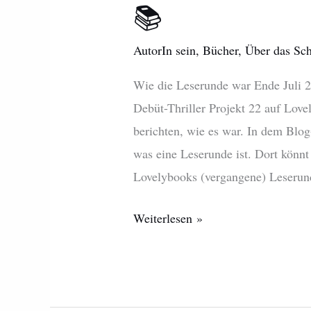
📚
AutorIn sein
,
Bücher
,
Über das Sch
Wie die Leserunde war Ende Juli 
Debüt-Thriller Projekt 22 auf Lovel
berichten, wie es war. In dem Blog-
was eine Leserunde ist. Dort könnt
Lovelybooks (vergangene) Leserun
Weiterlesen »