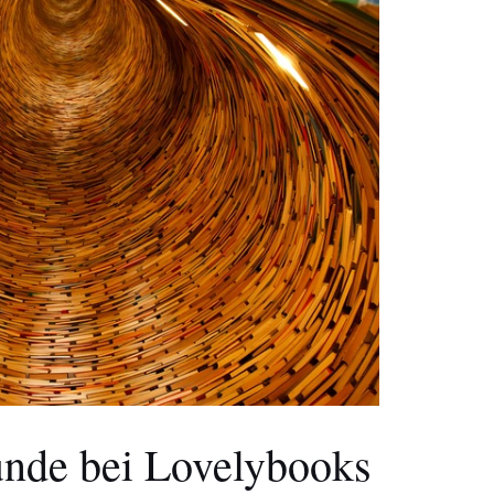
unde bei Lovelybooks