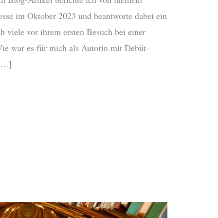
esse im Oktober 2023 und beantworte dabei ein
h viele vor ihrem ersten Besuch bei einer
ie war es für mich als Autorin mit Debüt-
 […]