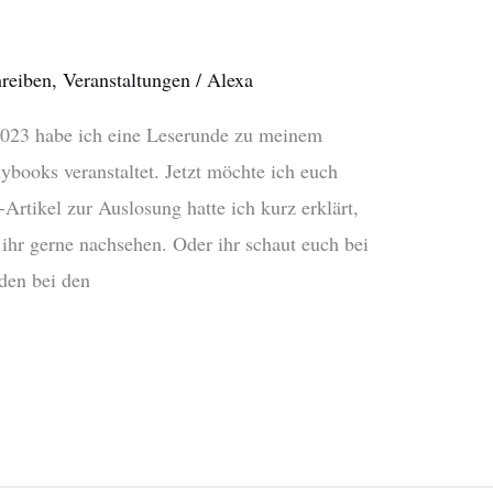
reiben
,
Veranstaltungen
/
Alexa
2023 habe ich eine Leserunde zu meinem
ybooks veranstaltet. Jetzt möchte ich euch
Artikel zur Auslosung hatte ich kurz erklärt,
 ihr gerne nachsehen. Oder ihr schaut euch bei
den bei den