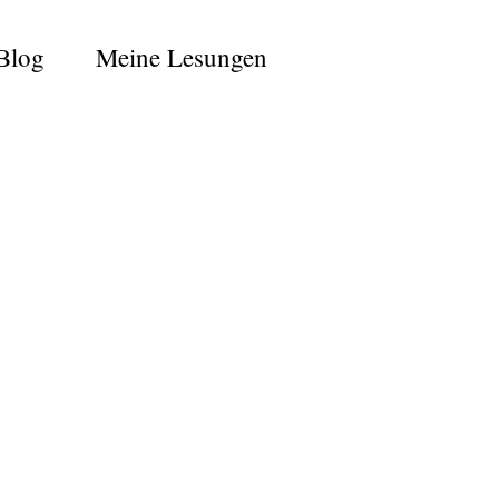
Blog
Meine Lesungen