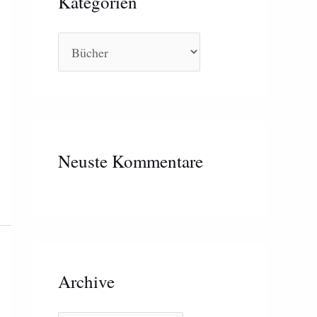
Kategorien
Neuste Kommentare
Archive